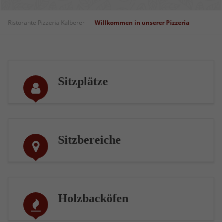
Ristorante Pizzeria Kälberer
Willkommen in unserer Pizzeria
Sitzplätze
Sitzbereiche
Holzbacköfen