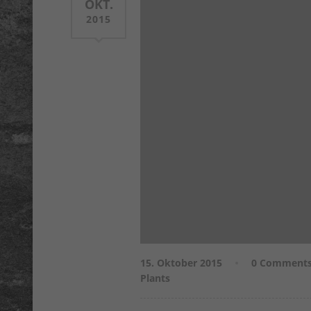
OKT.
2015
15. Oktober 2015
0 Comment
Plants