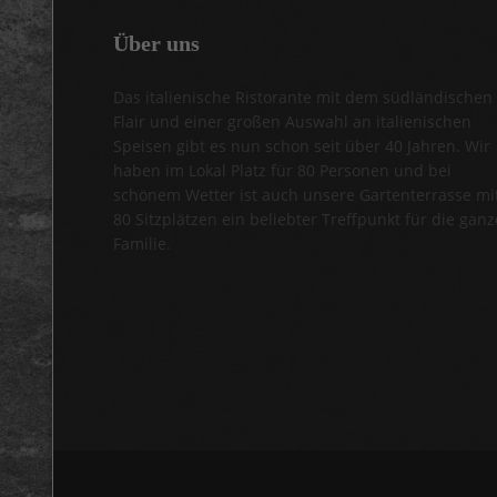
Über
uns
Das italienische Ristorante mit dem südländischen
Flair und einer großen Auswahl an italienischen
Speisen gibt es nun schon seit über 40 Jahren. Wir
haben im Lokal Platz für 80 Personen und bei
schönem Wetter ist auch unsere Gartenterrasse mi
80 Sitzplätzen ein beliebter Treffpunkt für die ganz
Familie.