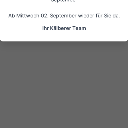
Ab Mittwoch 02. September wieder für Sie da.
Ihr Kälberer Team