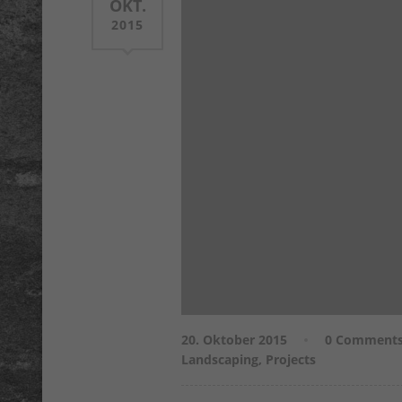
OKT.
2015
20. Oktober 2015
0 Comment
Landscaping
,
Projects