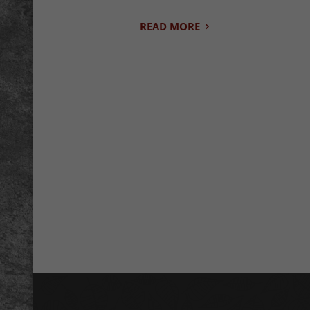
READ MORE