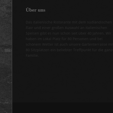
Über
uns
Das italienische Ristorante mit dem südländischen
Flair und einer großen Auswahl an italienischen
Speisen gibt es nun schon seit über 40 Jahren. Wir
haben im Lokal Platz für 80 Personen und bei
schönem Wetter ist auch unsere Gartenterrasse mi
80 Sitzplätzen ein beliebter Treffpunkt für die ganz
Familie.