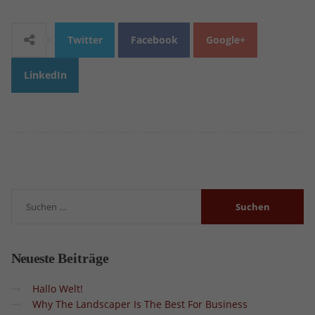
Twitter
Facebook
Google+
LinkedIn
Neueste
Beiträge
Hallo Welt!
Why The Landscaper Is The Best For Business